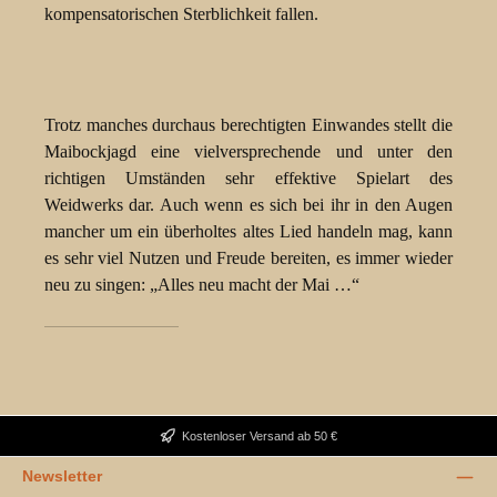
kompensatorischen Sterblichkeit fallen.
Trotz manches durchaus berechtigten Einwandes stellt die
Maibockjagd eine vielversprechende und unter den
richtigen Umständen sehr effektive Spielart des
Weidwerks dar. Auch wenn es sich bei ihr in den Augen
mancher um ein überholtes altes Lied handeln mag, kann
es sehr viel Nutzen und Freude bereiten, es immer wieder
neu zu singen: „Alles neu macht der Mai …“
Kostenloser Versand ab 50 €
Newsletter