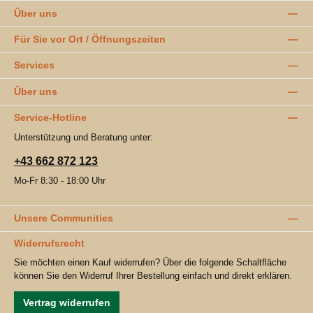
Über uns
Für Sie vor Ort / Öffnungszeiten
Services
Über uns
Service-Hotline
Unterstützung und Beratung unter:
+43 662 872 123
Mo-Fr 8:30 - 18:00 Uhr
Unsere Communities
Widerrufsrecht
Sie möchten einen Kauf widerrufen? Über die folgende Schaltfläche
können Sie den Widerruf Ihrer Bestellung einfach und direkt erklären.
Vertrag widerrufen