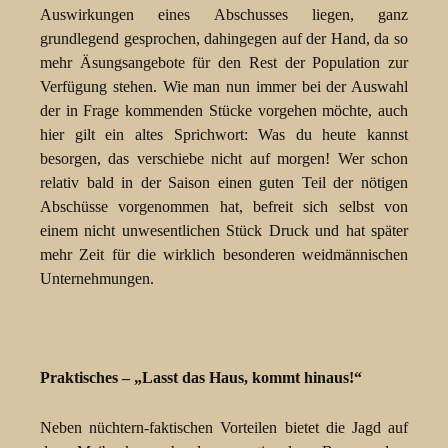
Auswirkungen eines Abschusses liegen, ganz
grundlegend gesprochen, dahingegen auf der Hand, da so
mehr Äsungsangebote für den Rest der Population zur
Verfügung stehen. Wie man nun immer bei der Auswahl
der in Frage kommenden Stücke vorgehen möchte, auch
hier gilt ein altes Sprichwort: Was du heute kannst
besorgen, das verschiebe nicht auf morgen! Wer schon
relativ bald in der Saison einen guten Teil der nötigen
Abschüsse vorgenommen hat, befreit sich selbst von
einem nicht unwesentlichen Stück Druck und hat später
mehr Zeit für die wirklich besonderen weidmännischen
Unternehmungen.
Praktisches – „Lasst das Haus, kommt hinaus!“
Neben nüchtern-faktischen Vorteilen bietet die Jagd auf