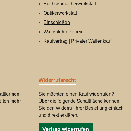
Büchsenmacherwerkstatt
Optikerwerkstatt
Einschießen
Waffenführerschein
g
Kaufvertrag | Privater Waffenkauf
Widerrufsrecht
attformen
Sie möchten einen Kauf widerrufen?
iten mehr.
Über die folgende Schaltfläche können
Sie den Widerruf Ihrer Bestellung einfach
und direkt erklären.
Vertrag widerrufen