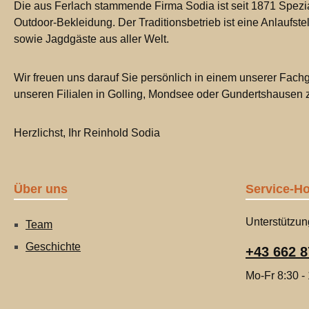
Die aus Ferlach stammende Firma Sodia ist seit 1871 Spezia
Outdoor-Bekleidung. Der Traditionsbetrieb ist eine Anlaufste
sowie Jagdgäste aus aller Welt.
Wir freuen uns darauf Sie persönlich in einem unserer Fachg
unseren Filialen in Golling, Mondsee oder Gundertshausen
Herzlichst, Ihr Reinhold Sodia
Über uns
Service-Ho
Unterstützun
Team
Geschichte
+43 662 8
Mo-Fr 8:30 -