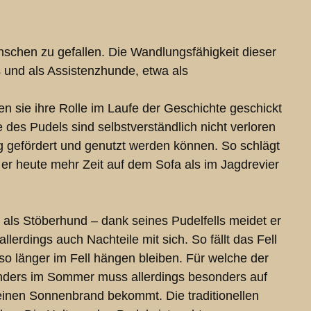
enschen zu gefallen. Die Wandlungsfähigkeit dieser
 und als Assistenzhunde, etwa als
en sie ihre Rolle im Laufe der Geschichte geschickt
 des Pudels sind selbstverständlich nicht verloren
g gefördert und genutzt werden können. So schlägt
 er heute mehr Zeit auf dem Sofa als im Jagdrevier
 als Stöberhund – dank seines Pudelfells meidet er
erdings auch Nachteile mit sich. So fällt das Fell
 länger im Fell hängen bleiben. Für welche der
sonders im Sommer muss allerdings besonders auf
keinen Sonnenbrand bekommt. Die traditionellen