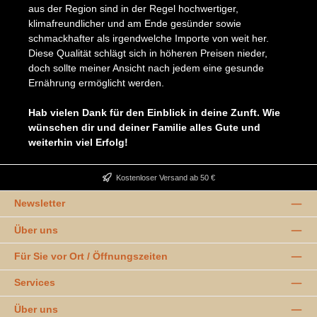
aus der Region sind in der Regel hochwertiger,
klimafreundlicher und am Ende gesünder sowie
schmackhafter als irgendwelche Importe von weit her.
Diese Qualität schlägt sich in höheren Preisen nieder,
doch sollte meiner Ansicht nach jedem eine gesunde
Ernährung ermöglicht werden.
Hab vielen Dank für den Einblick in deine Zunft. Wie
wünschen dir und deiner Familie alles Gute und
weiterhin viel Erfolg!
Kostenloser Versand ab 50 €
Newsletter
Über uns
Für Sie vor Ort / Öffnungszeiten
Services
Über uns