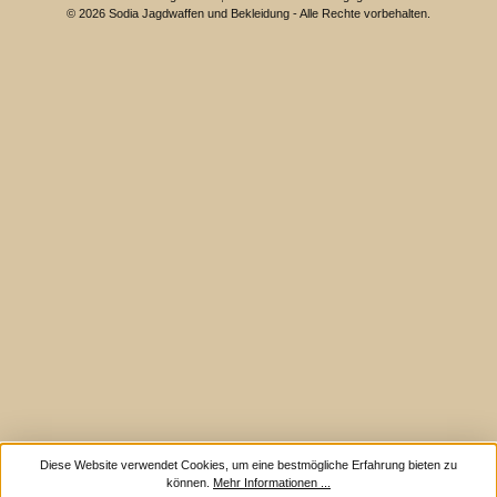
© 2026 Sodia Jagdwaffen und Bekleidung - Alle Rechte vorbehalten.
Diese Website verwendet Cookies, um eine bestmögliche Erfahrung bieten zu
können.
Mehr Informationen ...