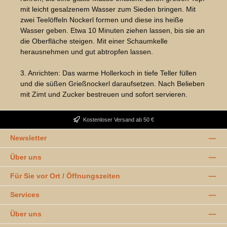
mit leicht gesalzenem Wasser zum Sieden bringen. Mit
zwei Teelöffeln Nockerl formen und diese ins heiße
Wasser geben. Etwa 10 Minuten ziehen lassen, bis sie an
die Oberfläche steigen. Mit einer Schaumkelle
herausnehmen und gut abtropfen lassen.
3. Anrichten: Das warme Hollerkoch in tiefe Teller füllen
und die süßen Grießnockerl daraufsetzen. Nach Belieben
mit Zimt und Zucker bestreuen und sofort servieren.
Kostenloser Versand ab 50 €
Newsletter
Über uns
Für Sie vor Ort / Öffnungszeiten
Services
Über uns