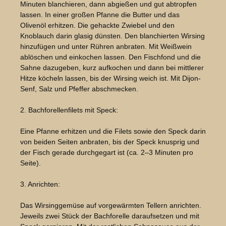
Minuten blanchieren, dann abgießen und gut abtropfen
lassen. In einer großen Pfanne die Butter und das
Olivenöl erhitzen. Die gehackte Zwiebel und den
Knoblauch darin glasig dünsten. Den blanchierten Wirsing
hinzufügen und unter Rühren anbraten. Mit Weißwein
ablöschen und einkochen lassen. Den Fischfond und die
Sahne dazugeben, kurz aufkochen und dann bei mittlerer
Hitze köcheln lassen, bis der Wirsing weich ist. Mit Dijon-
Senf, Salz und Pfeffer abschmecken.
2. Bachforellenfilets mit Speck:
Eine Pfanne erhitzen und die Filets sowie den Speck darin
von beiden Seiten anbraten, bis der Speck knusprig und
der Fisch gerade durchgegart ist (ca. 2–3 Minuten pro
Seite).
3. Anrichten:
Das Wirsinggemüse auf vorgewärmten Tellern anrichten.
Jeweils zwei Stück der Bachforelle daraufsetzen und mit