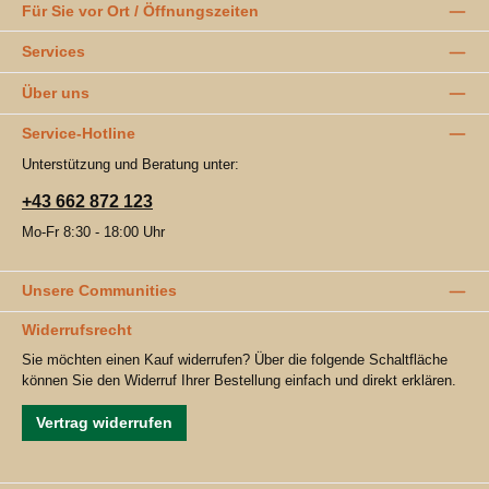
Für Sie vor Ort / Öffnungszeiten
Services
Über uns
Service-Hotline
Unterstützung und Beratung unter:
+43 662 872 123
Mo-Fr 8:30 - 18:00 Uhr
Unsere Communities
Widerrufsrecht
Sie möchten einen Kauf widerrufen? Über die folgende Schaltfläche
können Sie den Widerruf Ihrer Bestellung einfach und direkt erklären.
Vertrag widerrufen