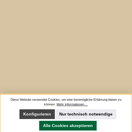
Diese Website verwendet Cookies, um eine bestmögliche Erfahrung bieten zu
können.
Mehr Informationen ...
Konfigurieren
Nur technisch notwendige
Alle Cookies akzeptieren