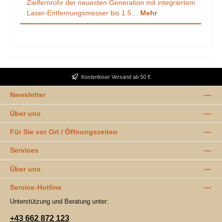
Zielfernrohr der neuesten Generation mit integriertem
Laser-Entfernungsmesser bis 1.5…
Mehr
Kostenloser Versand ab 50 €
Newsletter
Über uns
Für Sie vor Ort / Öffnungszeiten
Services
Über uns
Service-Hotline
Unterstützung und Beratung unter:
+43 662 872 123