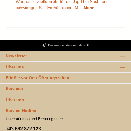
Wärmebild-Zielfernrohr für die Jagd bei Nacht und
schwierigen Sichtverhältnissen. M…
Mehr
Kostenloser Versand ab 50 €
Newsletter
Über uns
Für Sie vor Ort / Öffnungszeiten
Services
Über uns
Service-Hotline
Unterstützung und Beratung unter:
+43 662 872 123