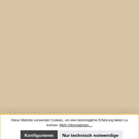
Diese Website verwendet Cookies, um eine bestmögliche Erfahrung bieten zu
können.
Mehr Informationen ...
Konfigurieren
Nur technisch notwendige