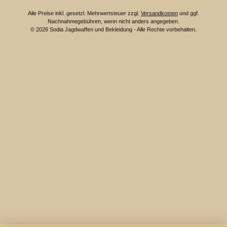
Alle Preise inkl. gesetzl. Mehrwertsteuer zzgl.
Versandkosten
und ggf.
Nachnahmegebühren, wenn nicht anders angegeben.
© 2026 Sodia Jagdwaffen und Bekleidung - Alle Rechte vorbehalten.