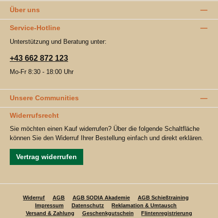
Über uns
Service-Hotline
Unterstützung und Beratung unter:
+43 662 872 123
Mo-Fr 8:30 - 18:00 Uhr
Unsere Communities
Widerrufsrecht
Sie möchten einen Kauf widerrufen? Über die folgende Schaltfläche
können Sie den Widerruf Ihrer Bestellung einfach und direkt erklären.
Vertrag widerrufen
Widerruf
AGB
AGB SODIA Akademie
AGB Schießtraining
Impressum
Datenschutz
Reklamation & Umtausch
Versand & Zahlung
Geschenkgutschein
Flintenregistrierung