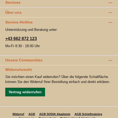
Services
Über uns
Service-Hotline
Unterstützung und Beratung unter:
+43 662 872 123
Mo-Fr 8:30 - 18:00 Uhr
Unsere Communities
Widerrufsrecht
Sie möchten einen Kauf widerrufen? Über die folgende Schaltfläche
können Sie den Widerruf Ihrer Bestellung einfach und direkt erklären.
Vertrag widerrufen
Widerruf
AGB
AGB SODIA Akademie
AGB Schießtraining