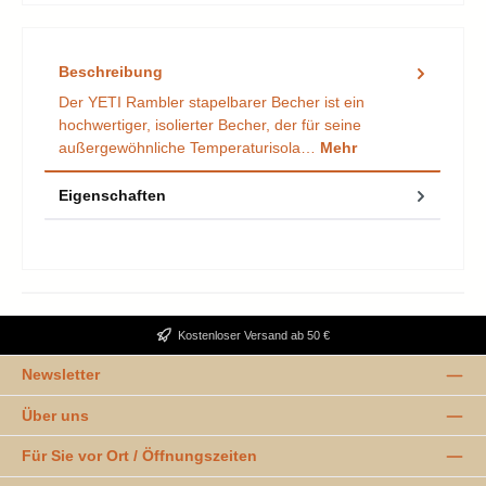
Beschreibung
Der YETI Rambler stapelbarer Becher ist ein
hochwertiger, isolierter Becher, der für seine
außergewöhnliche Temperaturisola…
Mehr
Eigenschaften
Kostenloser Versand ab 50 €
Newsletter
Über uns
Für Sie vor Ort / Öffnungszeiten