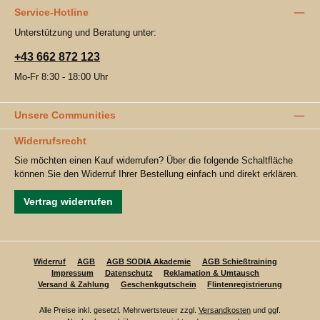
Service-Hotline
Unterstützung und Beratung unter:
+43 662 872 123
Mo-Fr 8:30 - 18:00 Uhr
Unsere Communities
Widerrufsrecht
Sie möchten einen Kauf widerrufen? Über die folgende Schaltfläche
können Sie den Widerruf Ihrer Bestellung einfach und direkt erklären.
Vertrag widerrufen
Widerruf
AGB
AGB SODIA Akademie
AGB Schießtraining
Impressum
Datenschutz
Reklamation & Umtausch
Versand & Zahlung
Geschenkgutschein
Flintenregistrierung
Alle Preise inkl. gesetzl. Mehrwertsteuer zzgl.
Versandkosten
und ggf.