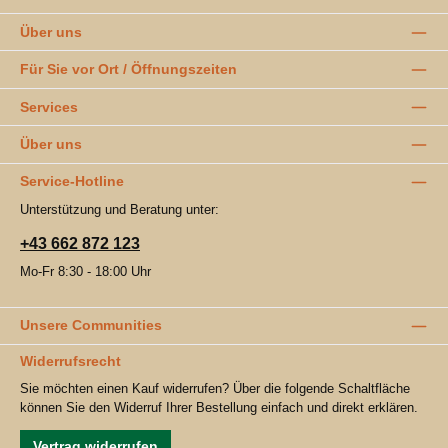
Über uns
Für Sie vor Ort / Öffnungszeiten
Services
Über uns
Service-Hotline
Unterstützung und Beratung unter:
+43 662 872 123
Mo-Fr 8:30 - 18:00 Uhr
Unsere Communities
Widerrufsrecht
Sie möchten einen Kauf widerrufen? Über die folgende Schaltfläche
können Sie den Widerruf Ihrer Bestellung einfach und direkt erklären.
Vertrag widerrufen