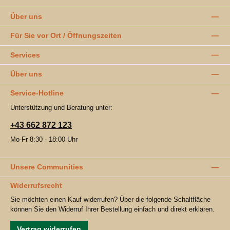
Über uns
Für Sie vor Ort / Öffnungszeiten
Services
Über uns
Service-Hotline
Unterstützung und Beratung unter:
+43 662 872 123
Mo-Fr 8:30 - 18:00 Uhr
Unsere Communities
Widerrufsrecht
Sie möchten einen Kauf widerrufen? Über die folgende Schaltfläche
können Sie den Widerruf Ihrer Bestellung einfach und direkt erklären.
Vertrag widerrufen