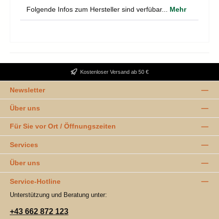
Folgende Infos zum Hersteller sind verfübar...
Mehr
Kostenloser Versand ab 50 €
Newsletter
Über uns
Für Sie vor Ort / Öffnungszeiten
Services
Über uns
Service-Hotline
Unterstützung und Beratung unter:
+43 662 872 123