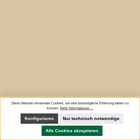
Diese Website verwendet Cookies, um eine bestmögliche Erfahrung bieten zu
können.
Mehr Informationen ...
Konfigurieren
Nur technisch notwendige
Alle Cookies akzeptieren