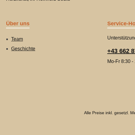
Über uns
Service-Ho
Unterstützun
Team
Geschichte
+43 662 8
Mo-Fr 8:30 -
Alle Preise inkl. gesetzl. 