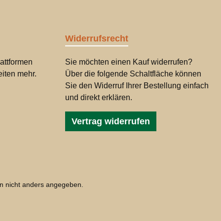
Widerrufsrecht
attformen
Sie möchten einen Kauf widerrufen?
iten mehr.
Über die folgende Schaltfläche können
Sie den Widerruf Ihrer Bestellung einfach
und direkt erklären.
Vertrag widerrufen
 nicht anders angegeben.