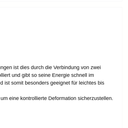
ungen ist dies durch die Verbindung von zwei
liert und gibt so seine Energie schnell im
 ist somit besonders geeignet für leichtes bis
 um eine kontrollierte Deformation sicherzustellen.