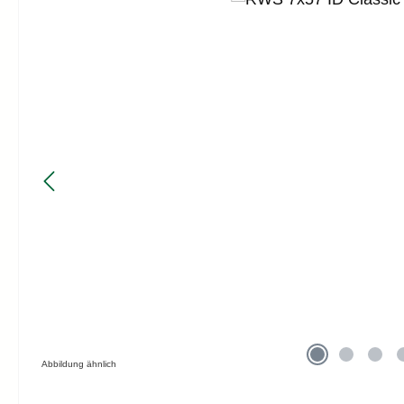
Abbildung ähnlich