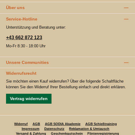
Über uns
Service-Hotline
Unterstützung und Beratung unter:
+43 662 872 123
Mo-Fr 8:30 - 18:00 Uhr
Unsere Communities
Widerrufsrecht
Sie möchten einen Kauf widerrufen? Über die folgende Schaltfläche
können Sie den Widerruf Ihrer Bestellung einfach und direkt erklären.
Vertrag widerrufen
Widerruf
AGB
AGB SODIA Akademie
AGB Schießtraining
Impressum
Datenschutz
Reklamation & Umtausch
Versand & Zahlung
Geschenkgutschein
Flintenregistrierung