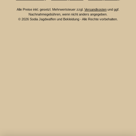
Alle Preise inkl. gesetzl. Mehrwertsteuer zzgl.
Versandkosten
und ggf.
Nachnahmegebühren, wenn nicht anders angegeben.
© 2026 Sodia Jagdwaffen und Bekleidung - Alle Rechte vorbehalten.