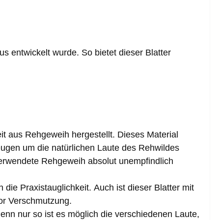
 entwickelt wurde. So bietet dieser Blatter
t aus Rehgeweih hergestellt. Dieses Material
eugen um die natürlichen Laute des Rehwildes
erwendete Rehgeweih absolut unempfindlich
n die Praxistauglichkeit.
Auch ist dieser Blatter mit
vor Verschmutzung.
enn nur so ist es möglich die verschiedenen Laute,