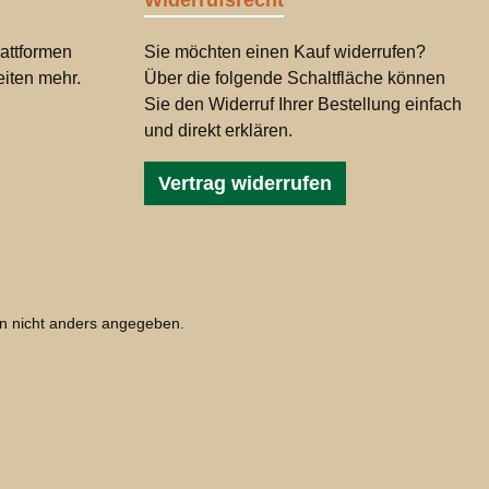
Widerrufsrecht
attformen
Sie möchten einen Kauf widerrufen?
iten mehr.
Über die folgende Schaltfläche können
Sie den Widerruf Ihrer Bestellung einfach
und direkt erklären.
Vertrag widerrufen
 nicht anders angegeben.