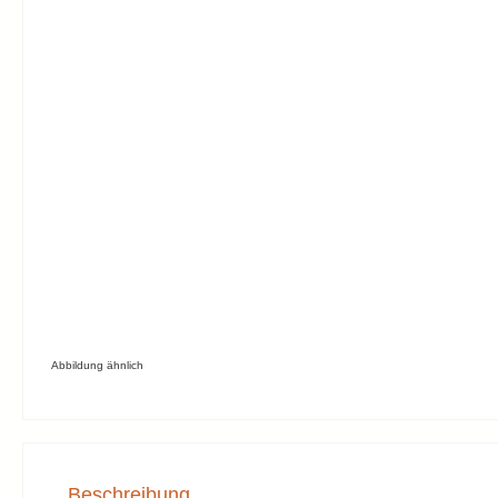
Abbildung ähnlich
Beschreibung