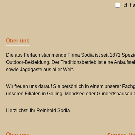
Ich h
Über uns
Die aus Ferlach stammende Firma Sodia ist seit 1871 Spezia
Outdoor-Bekleidung. Der Traditionsbetrieb ist eine Anlaufste
sowie Jagdgäste aus aller Welt.
Wir freuen uns darauf Sie persönlich in einem unserer Fachg
unseren Filialen in Golling, Mondsee oder Gundertshausen
Herzlichst, Ihr Reinhold Sodia