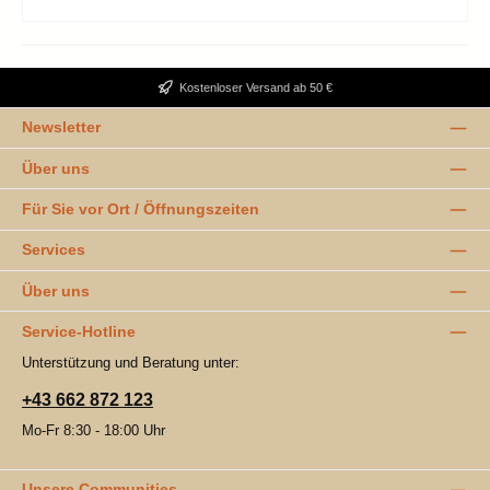
Kostenloser Versand ab 50 €
Newsletter
Über uns
Für Sie vor Ort / Öffnungszeiten
Services
Über uns
Service-Hotline
Unterstützung und Beratung unter:
+43 662 872 123
Mo-Fr 8:30 - 18:00 Uhr
Unsere Communities