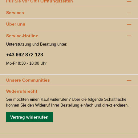
Für Sie vor Ort / Öffnungszeiten
Services
Über uns
Service-Hotline
Unterstützung und Beratung unter:
+43 662 872 123
Mo-Fr 8:30 - 18:00 Uhr
Unsere Communities
Widerrufsrecht
Sie möchten einen Kauf widerrufen? Über die folgende Schaltfläche
können Sie den Widerruf Ihrer Bestellung einfach und direkt erklären.
Vertrag widerrufen