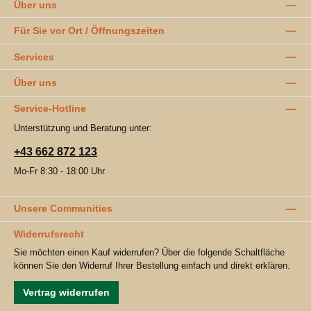
Über uns
Für Sie vor Ort / Öffnungszeiten
Services
Über uns
Service-Hotline
Unterstützung und Beratung unter:
+43 662 872 123
Mo-Fr 8:30 - 18:00 Uhr
Unsere Communities
Widerrufsrecht
Sie möchten einen Kauf widerrufen? Über die folgende Schaltfläche
können Sie den Widerruf Ihrer Bestellung einfach und direkt erklären.
Vertrag widerrufen