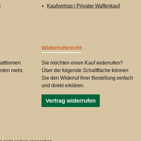
g
Kaufvertrag | Privater Waffenkauf
Widerrufsrecht
attformen
Sie möchten einen Kauf widerrufen?
iten mehr.
Über die folgende Schaltfläche können
Sie den Widerruf Ihrer Bestellung einfach
und direkt erklären.
Vertrag widerrufen