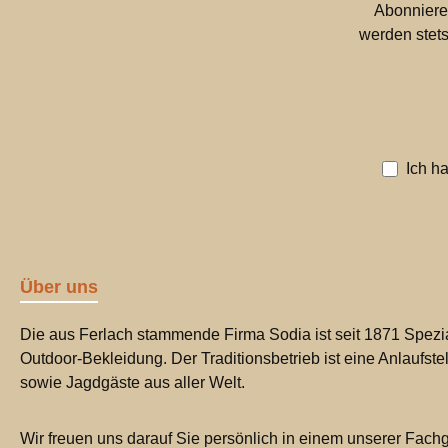
Abonniere
werden stets
Ich h
Über uns
Die aus Ferlach stammende Firma Sodia ist seit 1871 Spezia
Outdoor-Bekleidung. Der Traditionsbetrieb ist eine Anlaufste
sowie Jagdgäste aus aller Welt.
Wir freuen uns darauf Sie persönlich in einem unserer Fachg