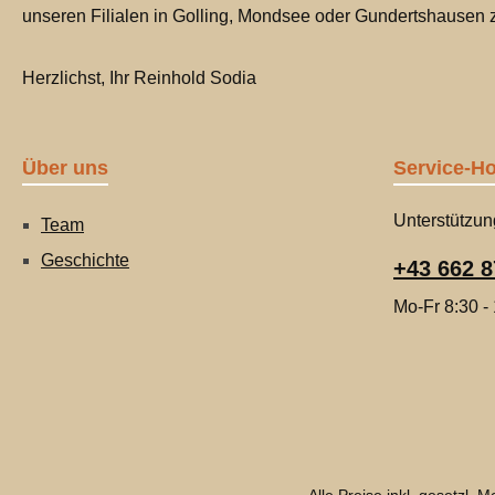
unseren Filialen in Golling, Mondsee oder Gundertshausen
Herzlichst, Ihr Reinhold Sodia
Über uns
Service-Ho
Unterstützun
Team
Geschichte
+43 662 8
Mo-Fr 8:30 -