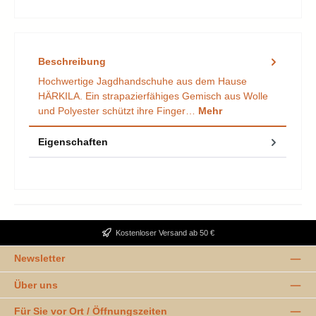
Beschreibung
Hochwertige Jagdhandschuhe aus dem Hause
HÄRKILA. Ein strapazierfähiges Gemisch aus Wolle
und Polyester schützt ihre Finger…
Mehr
Eigenschaften
Kostenloser Versand ab 50 €
Newsletter
Über uns
Für Sie vor Ort / Öffnungszeiten