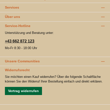
Services
Über uns
Service-Hotline
Unterstützung und Beratung unter:
+43 662 872 123
Mo-Fr 8:30 - 18:00 Uhr
Unsere Communities
Widerrufsrecht
Sie möchten einen Kauf widerrufen? Über die folgende Schaltfläche
können Sie den Widerruf Ihrer Bestellung einfach und direkt erklären.
Vertrag widerrufen