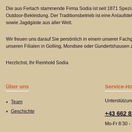
Die aus Ferlach stammende Firma Sodia ist seit 1871 Spezia
Outdoor-Bekleidung. Der Traditionsbetrieb ist eine Anlaufste
sowie Jagdgäste aus aller Welt.
Wir freuen uns darauf Sie persönlich in einem unserer Fachg
unseren Filialen in Golling, Mondsee oder Gundertshausen
Herzlichst, Ihr Reinhold Sodia
Über uns
Service-Ho
Unterstützun
Team
Geschichte
+43 662 8
Mo-Fr 8:30 -