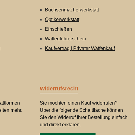
Büchsenmacherwerkstatt
Optikerwerkstatt
Einschießen
Waffenführerschein
g
Kaufvertrag | Privater Waffenkauf
Widerrufsrecht
attformen
Sie möchten einen Kauf widerrufen?
iten mehr.
Über die folgende Schaltfläche können
Sie den Widerruf Ihrer Bestellung einfach
und direkt erklären.