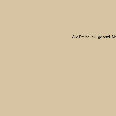
Alle Preise inkl. gesetzl. 