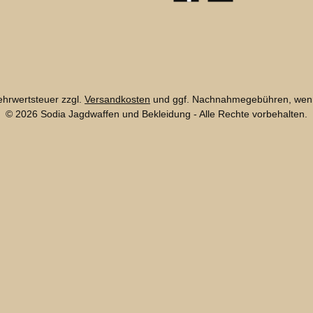
Mehrwertsteuer zzgl.
Versandkosten
und ggf. Nachnahmegebühren, wenn
© 2026 Sodia Jagdwaffen und Bekleidung - Alle Rechte vorbehalten.