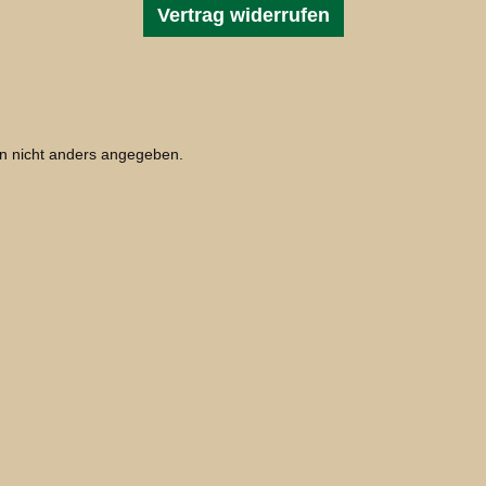
Vertrag widerrufen
 nicht anders angegeben.