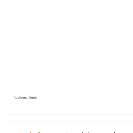
Abbildung ähnlich