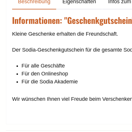
Beschreibung
Eigenschaften
Infos zum 
Informationen: "Geschenkgutschein
Kleine Geschenke erhalten die Freundschaft.
Der Sodia-Geschenkgutschein für die gesamte Sod
Für alle Geschäfte
Für den Onlineshop
Für die Sodia Akademie
Wir wünschen Ihnen viel Freude beim Verschenken