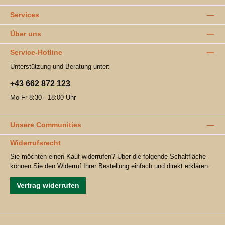
Services
Über uns
Service-Hotline
Unterstützung und Beratung unter:
+43 662 872 123
Mo-Fr 8:30 - 18:00 Uhr
Unsere Communities
Widerrufsrecht
Sie möchten einen Kauf widerrufen? Über die folgende Schaltfläche
können Sie den Widerruf Ihrer Bestellung einfach und direkt erklären.
Vertrag widerrufen