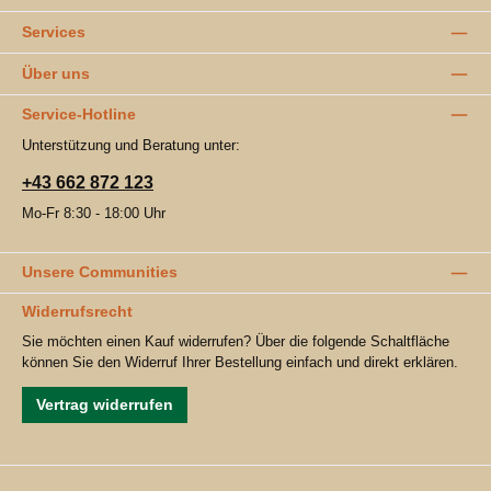
Services
Über uns
Service-Hotline
Unterstützung und Beratung unter:
+43 662 872 123
Mo-Fr 8:30 - 18:00 Uhr
Unsere Communities
Widerrufsrecht
Sie möchten einen Kauf widerrufen? Über die folgende Schaltfläche
können Sie den Widerruf Ihrer Bestellung einfach und direkt erklären.
Vertrag widerrufen