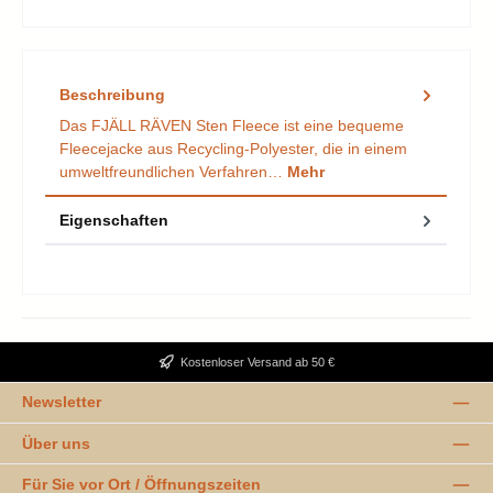
Beschreibung
Das FJÄLL RÄVEN Sten Fleece ist eine bequeme
Fleecejacke aus Recycling-Polyester, die in einem
umweltfreundlichen Verfahren…
Mehr
Eigenschaften
Kostenloser Versand ab 50 €
Newsletter
Über uns
Für Sie vor Ort / Öffnungszeiten