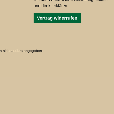
und direkt erklären.
Vertrag widerrufen
 nicht anders angegeben.