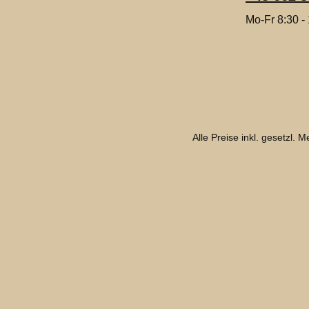
Mo-Fr 8:30 -
Alle Preise inkl. gesetzl. 