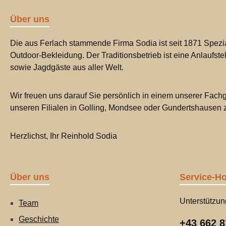
Über uns
Die aus Ferlach stammende Firma Sodia ist seit 1871 Spezia
Outdoor-Bekleidung. Der Traditionsbetrieb ist eine Anlaufste
sowie Jagdgäste aus aller Welt.
Wir freuen uns darauf Sie persönlich in einem unserer Fachg
unseren Filialen in Golling, Mondsee oder Gundertshausen
Herzlichst, Ihr Reinhold Sodia
Über uns
Service-Ho
Unterstützun
Team
Geschichte
+43 662 8