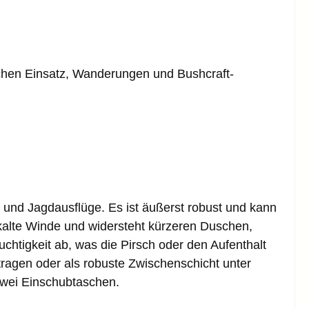
lichen Einsatz, Wanderungen und Bushcraft-
 und Jagdausflüge. Es ist äußerst robust und kann
alte Winde und widersteht kürzeren Duschen,
htigkeit ab, was die Pirsch oder den Aufenthalt
agen oder als robuste Zwischenschicht unter
 zwei Einschubtaschen.