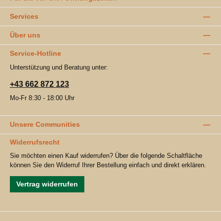
Services
Über uns
Service-Hotline
Unterstützung und Beratung unter:
+43 662 872 123
Mo-Fr 8:30 - 18:00 Uhr
Unsere Communities
Widerrufsrecht
Sie möchten einen Kauf widerrufen? Über die folgende Schaltfläche
können Sie den Widerruf Ihrer Bestellung einfach und direkt erklären.
Vertrag widerrufen