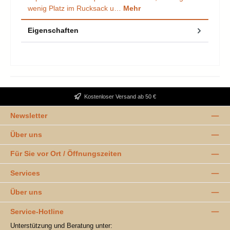
wenig Platz im Rucksack u…
Mehr
Eigenschaften
Kostenloser Versand ab 50 €
Newsletter
Über uns
Für Sie vor Ort / Öffnungszeiten
Services
Über uns
Service-Hotline
Unterstützung und Beratung unter: