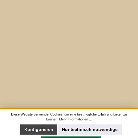
Diese Website verwendet Cookies, um eine bestmögliche Erfahrung bieten zu
können.
Mehr Informationen ...
Konfigurieren
Nur technisch notwendige