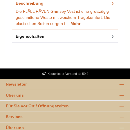
Beschreibung
Die FJÄLL RÄVEN Grimsey Vest ist eine großzügig
geschnittene Weste mit weichem Tragekomfort. Die
elastischen Seiten sorgen f…
Mehr
Eigenschaften
Kostenloser Versand ab 50 €
Newsletter
Über uns
Für Sie vor Ort / Öffnungszeiten
Services
Über uns