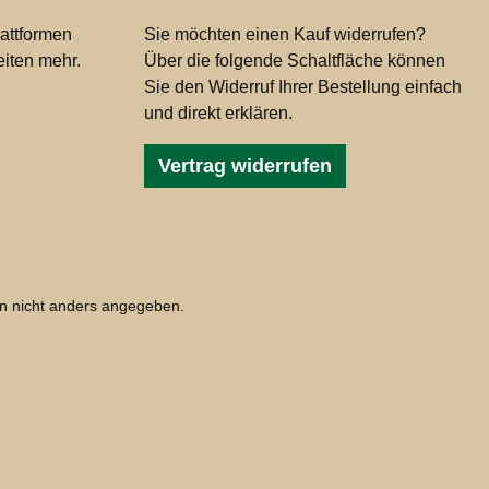
attformen
Sie möchten einen Kauf widerrufen?
iten mehr.
Über die folgende Schaltfläche können
Sie den Widerruf Ihrer Bestellung einfach
und direkt erklären.
Vertrag widerrufen
 nicht anders angegeben.