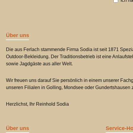
Ich h
Über uns
Die aus Ferlach stammende Firma Sodia ist seit 1871 Spezia
Outdoor-Bekleidung. Der Traditionsbetrieb ist eine Anlaufste
sowie Jagdgäste aus aller Welt.
Wir freuen uns darauf Sie persönlich in einem unserer Fachg
unseren Filialen in Golling, Mondsee oder Gundertshausen
Herzlichst, Ihr Reinhold Sodia
Über uns
Service-Ho