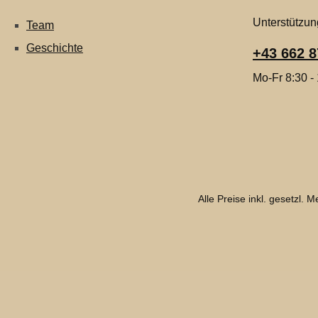
Unterstützun
Team
Geschichte
+43 662 8
Mo-Fr 8:30 -
Alle Preise inkl. gesetzl. 