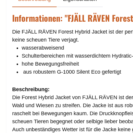
Informationen: "FJÄLL RÄVEN Forest
Die FJÄLL RÄVEN Forest Hybrid Jacket ist der per
keine scheuen Tiere verjagt.
wasserabweisend
Schulterbereichen mit wasserdichtem Hydratic
hohe Bewegungsfreiheit
aus robustem G-1000 Silent Eco gefertigt
Beschreibung:
Die Forest Hybrid Jacket von FJÄLL RÄVEN ist der 
Wald und Wiesen zu streifen.
Die Jacke ist aus ro
raschelt bei Bewegungen kaum. Die Druckknopfleist
scheuen Tieren begegnet oder selbige lieber beobach
Auch unbeständiges Wetter ist für die Jacke kein