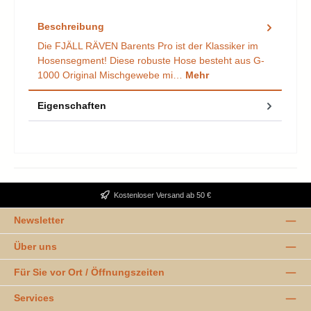
Beschreibung
Die FJÄLL RÄVEN Barents Pro ist der Klassiker im
Hosensegment! Diese robuste Hose besteht aus G-
1000 Original Mischgewebe mi…
Mehr
Eigenschaften
Kostenloser Versand ab 50 €
Newsletter
Über uns
Für Sie vor Ort / Öffnungszeiten
Services