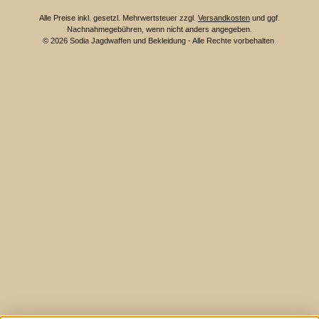
Alle Preise inkl. gesetzl. Mehrwertsteuer zzgl.
Versandkosten
und ggf.
Nachnahmegebühren, wenn nicht anders angegeben.
© 2026 Sodia Jagdwaffen und Bekleidung - Alle Rechte vorbehalten.