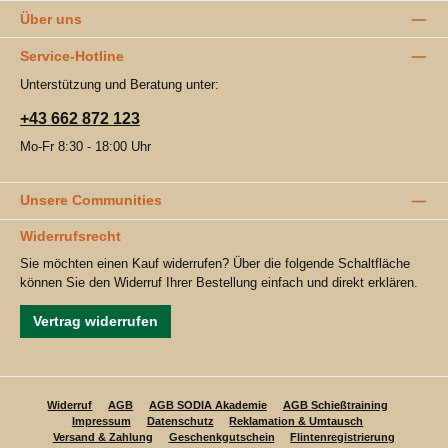
Über uns
Service-Hotline
Unterstützung und Beratung unter:
+43 662 872 123
Mo-Fr 8:30 - 18:00 Uhr
Unsere Communities
Widerrufsrecht
Sie möchten einen Kauf widerrufen? Über die folgende Schaltfläche
können Sie den Widerruf Ihrer Bestellung einfach und direkt erklären.
Vertrag widerrufen
Widerruf
AGB
AGB SODIA Akademie
AGB Schießtraining
Impressum
Datenschutz
Reklamation & Umtausch
Versand & Zahlung
Geschenkgutschein
Flintenregistrierung