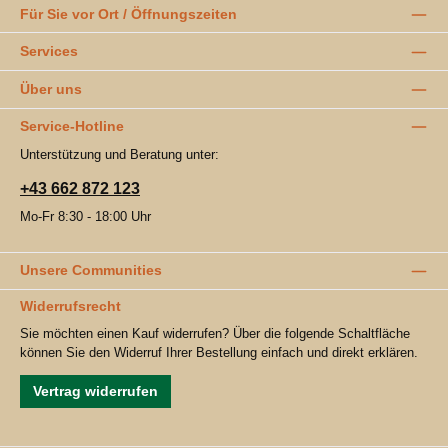
Für Sie vor Ort / Öffnungszeiten
Services
Über uns
Service-Hotline
Unterstützung und Beratung unter:
+43 662 872 123
Mo-Fr 8:30 - 18:00 Uhr
Unsere Communities
Widerrufsrecht
Sie möchten einen Kauf widerrufen? Über die folgende Schaltfläche
können Sie den Widerruf Ihrer Bestellung einfach und direkt erklären.
Vertrag widerrufen