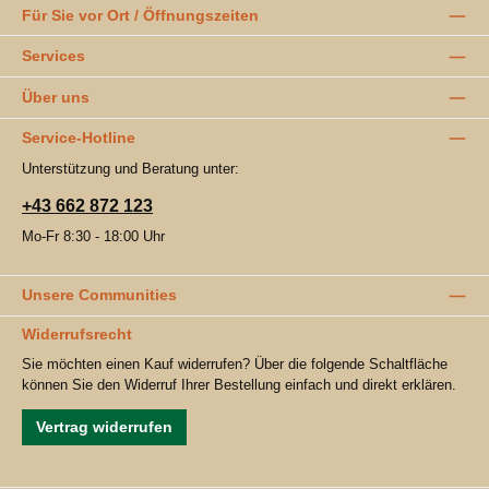
Für Sie vor Ort / Öffnungszeiten
Services
Über uns
Service-Hotline
Unterstützung und Beratung unter:
+43 662 872 123
Mo-Fr 8:30 - 18:00 Uhr
Unsere Communities
Widerrufsrecht
Sie möchten einen Kauf widerrufen? Über die folgende Schaltfläche
können Sie den Widerruf Ihrer Bestellung einfach und direkt erklären.
Vertrag widerrufen