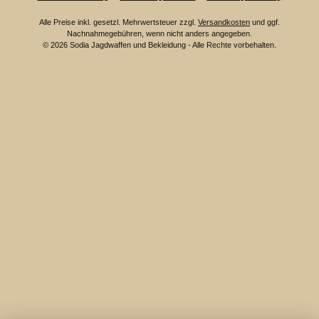
Alle Preise inkl. gesetzl. Mehrwertsteuer zzgl.
Versandkosten
und ggf.
Nachnahmegebühren, wenn nicht anders angegeben.
© 2026 Sodia Jagdwaffen und Bekleidung - Alle Rechte vorbehalten.