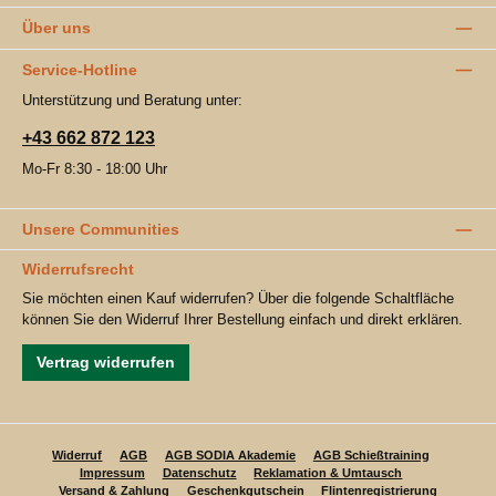
Über uns
Service-Hotline
Unterstützung und Beratung unter:
+43 662 872 123
Mo-Fr 8:30 - 18:00 Uhr
Unsere Communities
Widerrufsrecht
Sie möchten einen Kauf widerrufen? Über die folgende Schaltfläche
können Sie den Widerruf Ihrer Bestellung einfach und direkt erklären.
Vertrag widerrufen
Widerruf
AGB
AGB SODIA Akademie
AGB Schießtraining
Impressum
Datenschutz
Reklamation & Umtausch
Versand & Zahlung
Geschenkgutschein
Flintenregistrierung