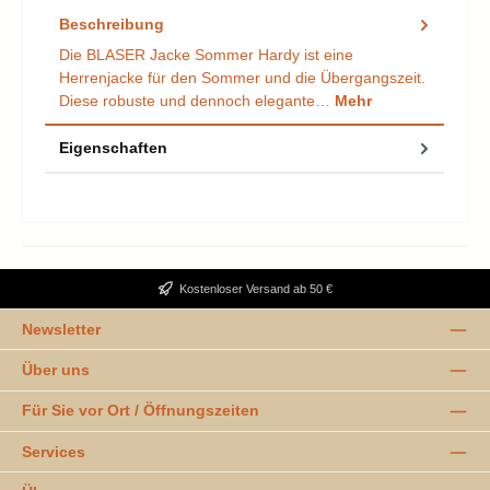
Beschreibung
Die BLASER Jacke Sommer Hardy ist eine
Herrenjacke für den Sommer und die Übergangszeit.
Diese robuste und dennoch elegante…
Mehr
Eigenschaften
Kostenloser Versand ab 50 €
Newsletter
Über uns
Für Sie vor Ort / Öffnungszeiten
Services