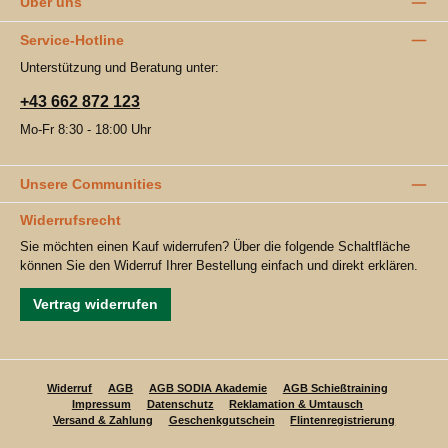
Über uns
Service-Hotline
Unterstützung und Beratung unter:
+43 662 872 123
Mo-Fr 8:30 - 18:00 Uhr
Unsere Communities
Widerrufsrecht
Sie möchten einen Kauf widerrufen? Über die folgende Schaltfläche
können Sie den Widerruf Ihrer Bestellung einfach und direkt erklären.
Vertrag widerrufen
Widerruf
AGB
AGB SODIA Akademie
AGB Schießtraining
Impressum
Datenschutz
Reklamation & Umtausch
Versand & Zahlung
Geschenkgutschein
Flintenregistrierung