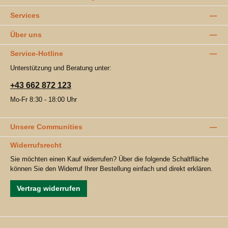
Services
Über uns
Service-Hotline
Unterstützung und Beratung unter:
+43 662 872 123
Mo-Fr 8:30 - 18:00 Uhr
Unsere Communities
Widerrufsrecht
Sie möchten einen Kauf widerrufen? Über die folgende Schaltfläche
können Sie den Widerruf Ihrer Bestellung einfach und direkt erklären.
Vertrag widerrufen