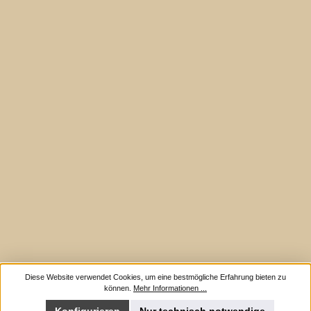
Diese Website verwendet Cookies, um eine bestmögliche Erfahrung bieten zu
können.
Mehr Informationen ...