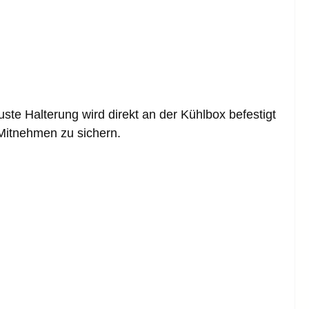
te Halterung wird direkt an der Kühlbox befestigt
 Mitnehmen zu sichern.