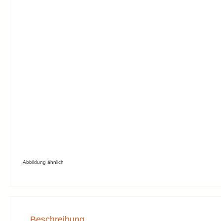
Abbildung ähnlich
Beschreibung