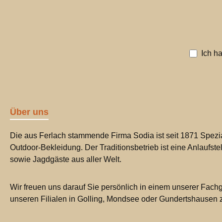
Ich h
Über uns
Die aus Ferlach stammende Firma Sodia ist seit 1871 Spezia
Outdoor-Bekleidung. Der Traditionsbetrieb ist eine Anlaufste
sowie Jagdgäste aus aller Welt.
Wir freuen uns darauf Sie persönlich in einem unserer Fachg
unseren Filialen in Golling, Mondsee oder Gundertshausen