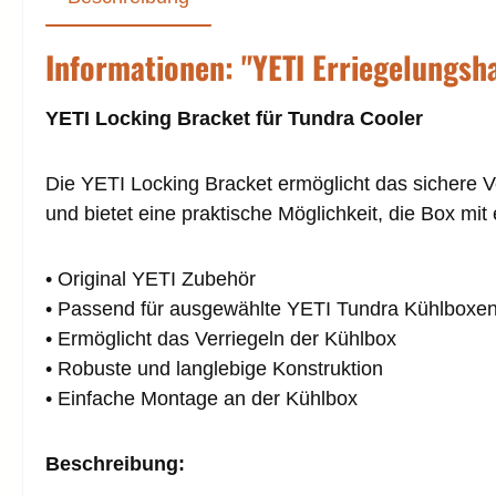
Informationen: "YETI Erriegelungsh
YETI Locking Bracket für Tundra Cooler
Die YETI Locking Bracket ermöglicht das sichere V
und bietet eine praktische Möglichkeit, die Box 
• Original YETI Zubehör
• Passend für ausgewählte YETI Tundra Kühlboxe
• Ermöglicht das Verriegeln der Kühlbox
• Robuste und langlebige Konstruktion
• Einfache Montage an der Kühlbox
Beschreibung: