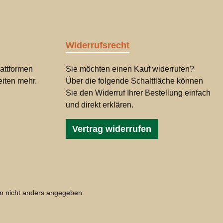
Widerrufsrecht
attformen
Sie möchten einen Kauf widerrufen?
iten mehr.
Über die folgende Schaltfläche können
Sie den Widerruf Ihrer Bestellung einfach
und direkt erklären.
Vertrag widerrufen
 nicht anders angegeben.