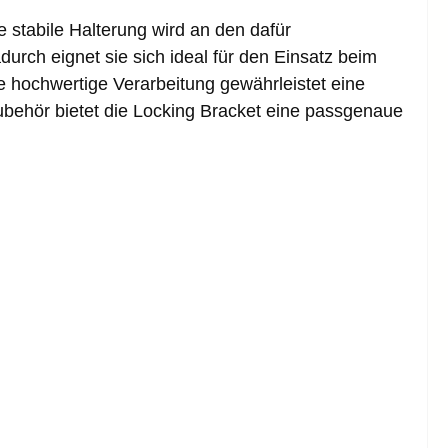
 stabile Halterung wird an den dafür
ch eignet sie sich ideal für den Einsatz beim
ie hochwertige Verarbeitung gewährleistet eine
Zubehör bietet die Locking Bracket eine passgenaue