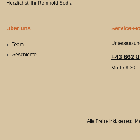
Herzlichst, Ihr Reinhold Sodia
Über uns
Service-Ho
Unterstützun
Team
Geschichte
+43 662 8
Mo-Fr 8:30 -
Alle Preise inkl. gesetzl. 