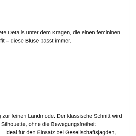
e Details unter dem Kragen, die einen femininen
fit – diese Bluse passt immer.
zur feinen Landmode. Der klassische Schnitt wird
ne Silhouette, ohne die Bewegungsfreiheit
 ideal für den Einsatz bei Gesellschaftsjagden,