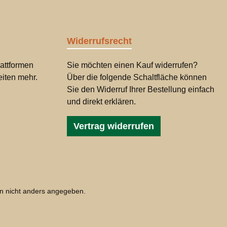
Widerrufsrecht
attformen
Sie möchten einen Kauf widerrufen?
iten mehr.
Über die folgende Schaltfläche können
Sie den Widerruf Ihrer Bestellung einfach
und direkt erklären.
Vertrag widerrufen
 nicht anders angegeben.