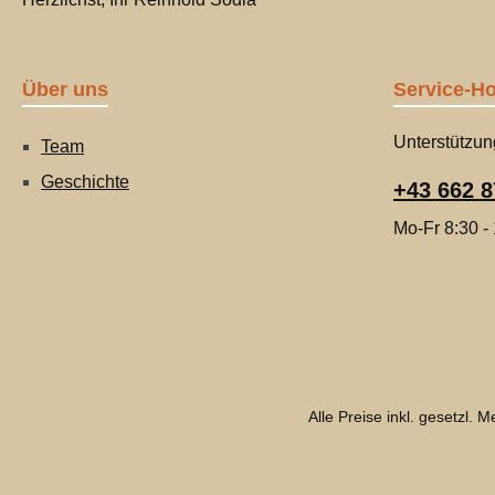
Über uns
Service-Ho
Unterstützun
Team
Geschichte
+43 662 8
Mo-Fr 8:30 -
Alle Preise inkl. gesetzl. 