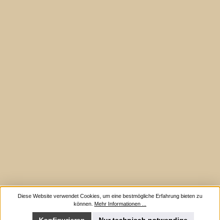
Diese Website verwendet Cookies, um eine bestmögliche Erfahrung bieten zu
können.
Mehr Informationen ...