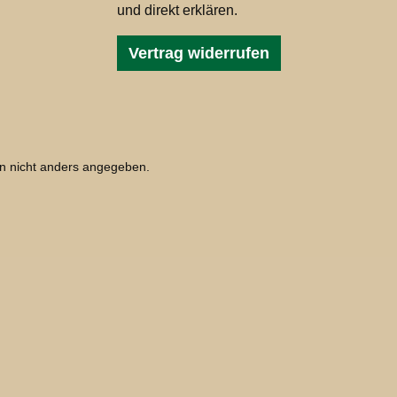
und direkt erklären.
Vertrag widerrufen
 nicht anders angegeben.