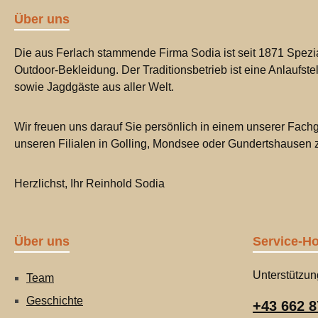
Über uns
Die aus Ferlach stammende Firma Sodia ist seit 1871 Spezia
Outdoor-Bekleidung. Der Traditionsbetrieb ist eine Anlaufste
sowie Jagdgäste aus aller Welt.
Wir freuen uns darauf Sie persönlich in einem unserer Fachg
unseren Filialen in Golling, Mondsee oder Gundertshausen
Herzlichst, Ihr Reinhold Sodia
Über uns
Service-Ho
Unterstützun
Team
Geschichte
+43 662 8