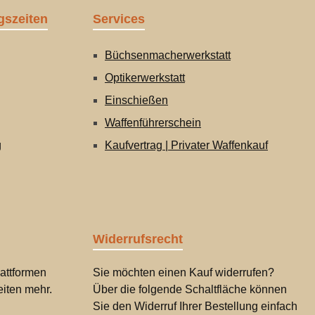
gszeiten
Services
Büchsenmacherwerkstatt
Optikerwerkstatt
Einschießen
Waffenführerschein
g
Kaufvertrag | Privater Waffenkauf
Widerrufsrecht
attformen
Sie möchten einen Kauf widerrufen?
iten mehr.
Über die folgende Schaltfläche können
Sie den Widerruf Ihrer Bestellung einfach