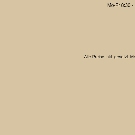
Mo-Fr 8:30 -
Alle Preise inkl. gesetzl. 