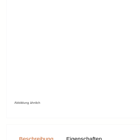
Abbildung ähnlich
Beschreibung
Eigenschaften