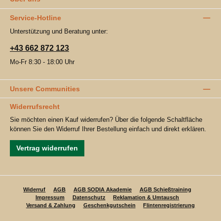
Service-Hotline
Unterstützung und Beratung unter:
+43 662 872 123
Mo-Fr 8:30 - 18:00 Uhr
Unsere Communities
Widerrufsrecht
Sie möchten einen Kauf widerrufen? Über die folgende Schaltfläche
können Sie den Widerruf Ihrer Bestellung einfach und direkt erklären.
Vertrag widerrufen
Widerruf
AGB
AGB SODIA Akademie
AGB Schießtraining
Impressum
Datenschutz
Reklamation & Umtausch
Versand & Zahlung
Geschenkgutschein
Flintenregistrierung