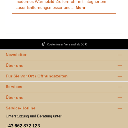
modernes Wärmebild-Zielfernrohr mit integriertem
Laser-Entfernungsmesser und…
Mehr
Kostenloser Versand ab 50 €
Newsletter
Über uns
Für Sie vor Ort / Öffnungszeiten
Services
Über uns
Service-Hotline
Unterstützung und Beratung unter:
+43 662 872 123