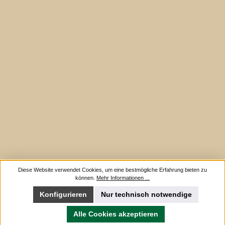
Diese Website verwendet Cookies, um eine bestmögliche Erfahrung bieten zu
können.
Mehr Informationen ...
Konfigurieren
Nur technisch notwendige
Alle Cookies akzeptieren