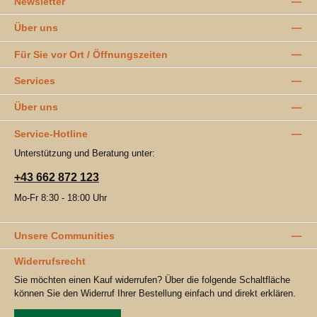
Newsletter
Über uns
Für Sie vor Ort / Öffnungszeiten
Services
Über uns
Service-Hotline
Unterstützung und Beratung unter:
+43 662 872 123
Mo-Fr 8:30 - 18:00 Uhr
Unsere Communities
Widerrufsrecht
Sie möchten einen Kauf widerrufen? Über die folgende Schaltfläche
können Sie den Widerruf Ihrer Bestellung einfach und direkt erklären.