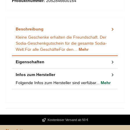
Produktnummer:
2052846600164
Beschreibung
Kleine Geschenke erhalten die Freundschaft. Der
Sodia-Geschenkgutschein für die gesamte Sodia-
Welt:Für alle GeschäfteFür den…
Mehr
Eigenschaften
Infos zum Hersteller
Folgende Infos zum Hersteller sind verfübar...
Mehr
Kostenloser Versand ab 50 €