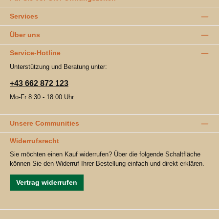
Services
Über uns
Service-Hotline
Unterstützung und Beratung unter:
+43 662 872 123
Mo-Fr 8:30 - 18:00 Uhr
Unsere Communities
Widerrufsrecht
Sie möchten einen Kauf widerrufen? Über die folgende Schaltfläche
können Sie den Widerruf Ihrer Bestellung einfach und direkt erklären.
Vertrag widerrufen