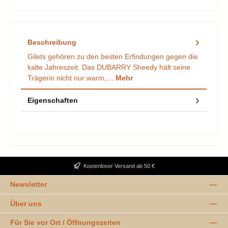
Beschreibung
Gilets gehören zu den besten Erfindungen gegen die
kalte Jahreszeit. Das DUBARRY Sheedy hält seine
Trägerin nicht nur warm,…
Mehr
Eigenschaften
Kostenloser Versand ab 50 €
Newsletter
Über uns
Für Sie vor Ort / Öffnungszeiten