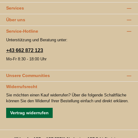
Services
Über uns
Service-Hotline
Unterstützung und Beratung unter:
+43 662 872 123
Mo-Fr 8:30 - 18:00 Uhr
Unsere Communities
Widerrufsrecht
Sie möchten einen Kauf widerrufen? Über die folgende Schaltfläche
können Sie den Widerruf Ihrer Bestellung einfach und direkt erklären.
Vertrag widerrufen