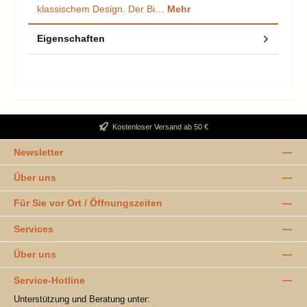
klassischem Design. Der Bi…
Mehr
Eigenschaften
Kostenloser Versand ab 50 €
Newsletter
Über uns
Für Sie vor Ort / Öffnungszeiten
Services
Über uns
Service-Hotline
Unterstützung und Beratung unter: