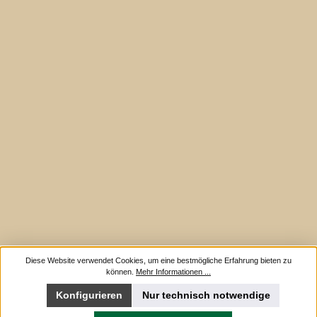
Diese Website verwendet Cookies, um eine bestmögliche Erfahrung bieten zu
können.
Mehr Informationen ...
Konfigurieren
Nur technisch notwendige