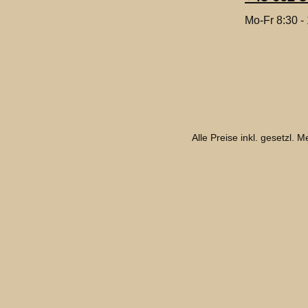
Mo-Fr 8:30 -
Alle Preise inkl. gesetzl. 