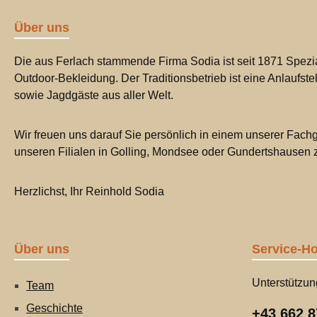
Über uns
Die aus Ferlach stammende Firma Sodia ist seit 1871 Spezia
Outdoor-Bekleidung. Der Traditionsbetrieb ist eine Anlaufste
sowie Jagdgäste aus aller Welt.
Wir freuen uns darauf Sie persönlich in einem unserer Fachg
unseren Filialen in Golling, Mondsee oder Gundertshausen
Herzlichst, Ihr Reinhold Sodia
Über uns
Service-Ho
Unterstützun
Team
Geschichte
+43 662 8