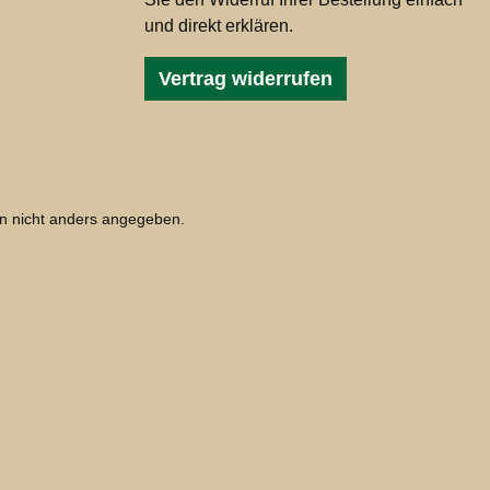
und direkt erklären.
Vertrag widerrufen
 nicht anders angegeben.