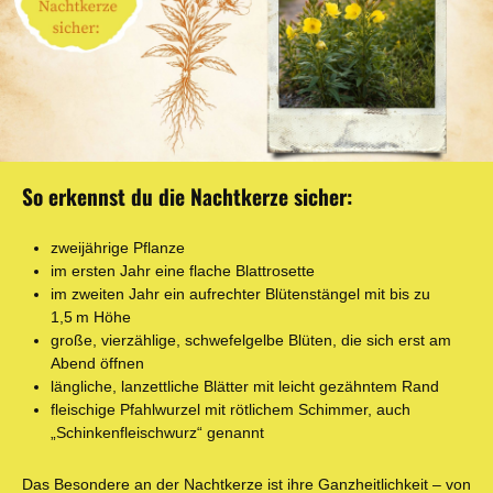
So erkennst du die Nachtkerze sicher:
zweijährige Pflanze
im ersten Jahr eine flache Blattrosette
im zweiten Jahr ein aufrechter Blütenstängel mit bis zu
1,5 m Höhe
große, vierzählige, schwefelgelbe Blüten, die sich erst am
Abend öffnen
längliche, lanzettliche Blätter mit leicht gezähntem Rand
fleischige Pfahlwurzel mit rötlichem Schimmer, auch
„Schinkenfleischwurz“ genannt
Das Besondere an der Nachtkerze ist ihre Ganzheitlichkeit – von