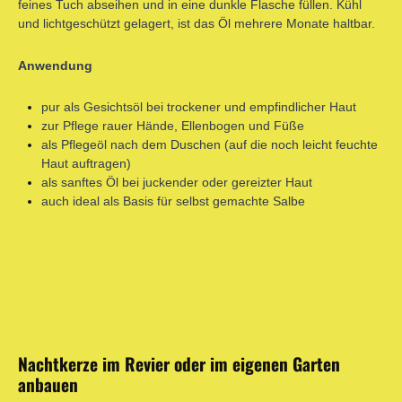
feines Tuch abseihen und in eine dunkle Flasche füllen. Kühl
und lichtgeschützt gelagert, ist das Öl mehrere Monate haltbar.
Anwendung
pur als Gesichtsöl bei trockener und empfindlicher Haut
zur Pflege rauer Hände, Ellenbogen und Füße
als Pflegeöl nach dem Duschen (auf die noch leicht feuchte
Haut auftragen)
als sanftes Öl bei juckender oder gereizter Haut
auch ideal als Basis für selbst gemachte Salbe
Nachtkerze im Revier oder im eigenen Garten
anbauen