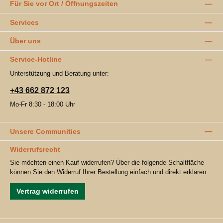
Für Sie vor Ort / Öffnungszeiten
Services
Über uns
Service-Hotline
Unterstützung und Beratung unter:
+43 662 872 123
Mo-Fr 8:30 - 18:00 Uhr
Unsere Communities
Widerrufsrecht
Sie möchten einen Kauf widerrufen? Über die folgende Schaltfläche
können Sie den Widerruf Ihrer Bestellung einfach und direkt erklären.
Vertrag widerrufen