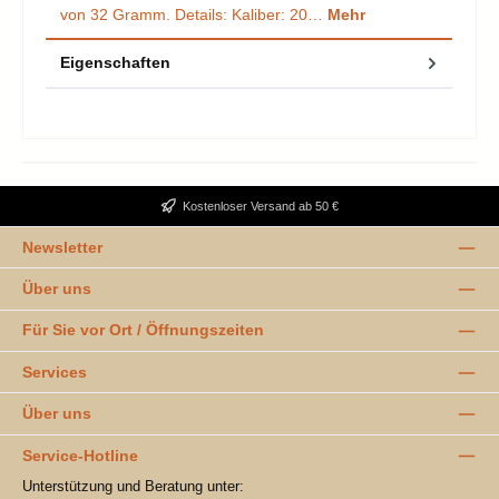
von 32 Gramm. Details: Kaliber: 20…
Mehr
Eigenschaften
Kostenloser Versand ab 50 €
Newsletter
Über uns
Für Sie vor Ort / Öffnungszeiten
Services
Über uns
Service-Hotline
Unterstützung und Beratung unter: