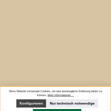
Diese Website verwendet Cookies, um eine bestmögliche Erfahrung bieten zu
können.
Mehr Informationen ...
Konfigurieren
Nur technisch notwendige